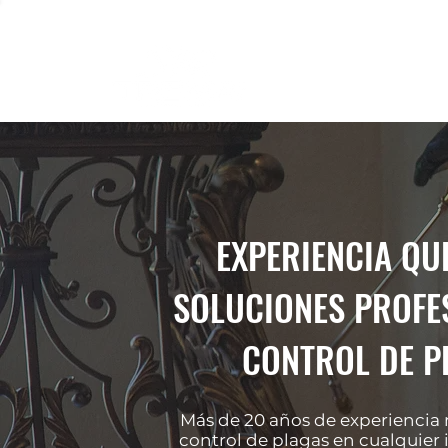
EXPERIENCIA QU
SOLUCIONES PROFE
CONTROL DE P
Más de 20 años de experiencia 
control de plagas en cualquier i