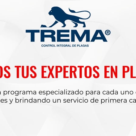
S TUS EXPERTOS EN P
 programa especializado para cada uno 
tes y brindando un servicio de primera ca