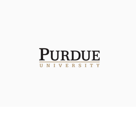
Urgencias WhatsApp: