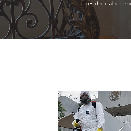
residencial y come