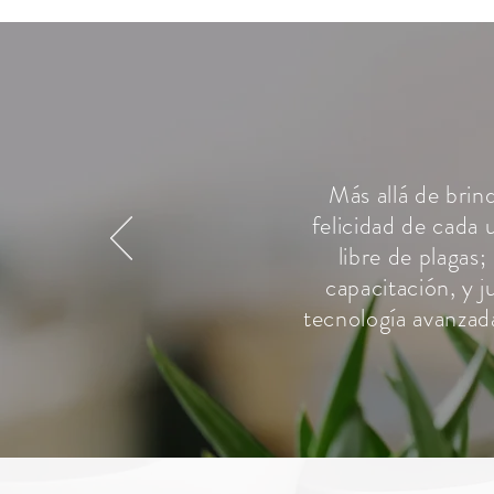
Más allá de brind
felicidad de cada 
libre de plagas
capacitación, y 
tecnología avanzad