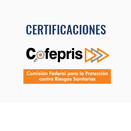
CERTIFICACIONES