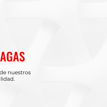
LAGAS
de nuestros
lidad.